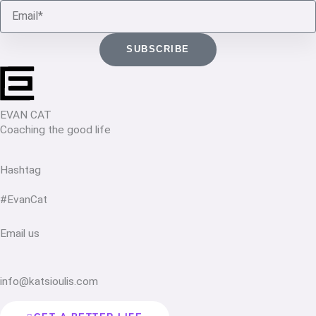
Email
SUBSCRIBE
EVAN CAT
Coaching the good life
Hashtag
#EvanCat
Email us
info@katsioulis.com