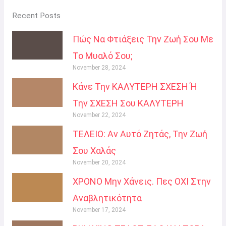
Recent Posts
Πώς Να Φτιάξεις Την Ζωή Σου Με
Το Μυαλό Σου;
November 28, 2024
Κάνε Την ΚΑΛΥΤΕΡΗ ΣΧΕΣΗ Ή
Την ΣΧΕΣΗ Σου ΚΑΛΥΤΕΡΗ
November 22, 2024
ΤΕΛΕΙΟ: Αν Αυτό Ζητάς, Την Ζωή
Σου Χαλάς
November 20, 2024
ΧΡΟΝΟ Μην Χάνεις. Πες ΟΧΙ Στην
Αναβλητικότητα
November 17, 2024