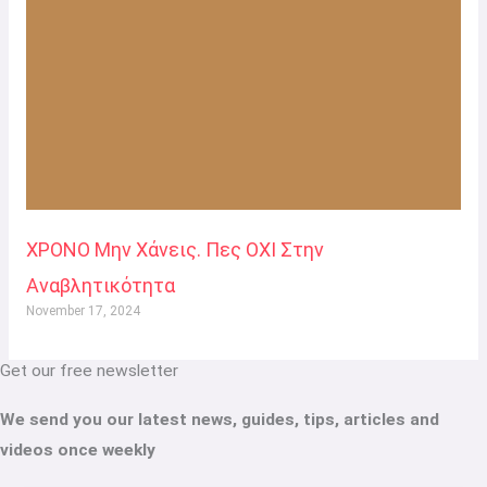
ΧΡΟΝΟ Μην Χάνεις. Πες ΟΧΙ Στην
Αναβλητικότητα
November 17, 2024
Get our free newsletter
We send you our latest news, guides, tips, articles and
videos once weekly