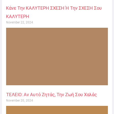
Κάνε Την ΚΑΛΥΤΕΡΗ ΣΧΕΣΗ Ή Την ΣΧΕΣΗ Σου
ΚΑΛΥΤΕΡΗ
November 22, 2024
ΤΕΛΕΙΟ: Αν Αυτό Ζητάς, Την Ζωή Σου Χαλάς
November 20, 2024