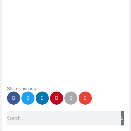
Share this post
Search