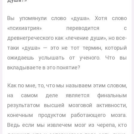
Вы упомянули слово «душа». Хотя слово
«психиатрия» переводится с
древнегреческого как «лечение души», но все-
таки «душа» — это не тот термин, который
ожидаешь услышать от ученого. Что вы
вкладываете в это понятие?
Как по мне, то, что мы называем этим словом,
на самом деле является финальным
результатом высшей мозговой активности,
конечным продуктом работающего мозга.
Ведь если мы извлечем мозг из черепа, кто