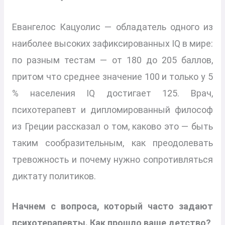
Евангелос Кацуолис — обладатель одного из
наиболее высоких зафиксированных IQ в мире:
по разным тестам — от 180 до 205 баллов,
притом что среднее значение 100 и только у 5
% населения IQ достигает 125. Врач,
психотерапевт и дипломированный философ
из Греции рассказал о том, каково это — быть
таким сообразительным, как преодолевать
тревожность и почему нужно сопротивляться
диктату политиков.
Начнем с вопроса, который часто задают
психотерапевты. Как прошло ваше детство?