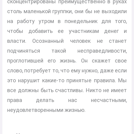
сконцентрированы преимущественно в руках
столь маленькой группки, они бы не выходили
на работу утром в понедельник для того,
чтобы добавить ее участникам денег и
власти. Осознанный человек не станет
подчиняться такой несправедливости,
проглотившей его жизнь. Он скажет свое
слово, потребует то, что ему нужно, даже если
это нарушит какие-то принятые правила. Мы
все должны быть счастливы. Никто не имеет
права делать нас несчастными,
неудовлетворенными жизнью.