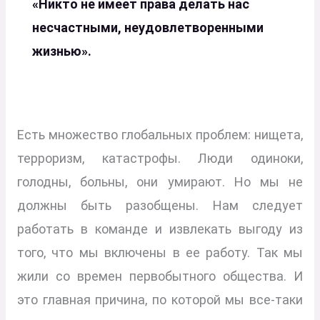
«Никто не имеет права делать нас
несчастными, неудовлетворенными
жизнью».
Есть множество глобальных проблем: нищета,
терроризм, катастрофы. Люди одиноки,
голодны, больны, они умирают. Но мы не
должны быть разобщены. Нам следует
работать в команде и извлекать выгоду из
того, что мы включены в ее работу. Так мы
жили со времен первобытного общества. И
это главная причина, по которой мы все-таки