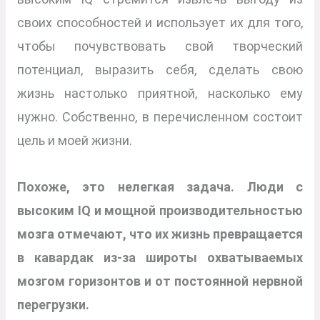
своих способностей и использует их для того,
чтобы почувствовать свой творческий
потенциал, выразить себя, сделать свою
жизнь настолько приятной, насколько ему
нужно. Собственно, в перечисленном состоит
цель и моей жизни.
Похоже, это нелегкая задача. Люди с
высоким IQ и мощной производительностью
мозга отмечают, что их жизнь превращается
в кавардак из-за широты охватываемых
мозгом горизонтов и от постоянной нервной
перегрузки.