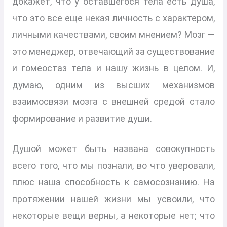
докажет, что у оставшегося тела есть душа,
что это все еще некая личность с характером,
личными качествами, своим мнением? Мозг —
это менеджер, отвечающий за существование
и гомеостаз тела и нашу жизнь в целом. И,
думаю, одним из высших механизмов
взаимосвязи мозга с внешней средой стало
формирование и развитие души.
Душой может быть названа совокупность
всего того, что мы познали, во что уверовали,
плюс наша способность к самосознанию. На
протяжении нашей жизни мы усвоили, что
некоторые вещи верны, а некоторые нет; что