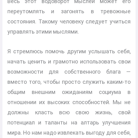
Весь этот водоворот мыслей может его
переутомлять и загонять в тревожные
состояния. Такому человеку следует учиться
управлять этими мыслями.
Я стремлюсь помочь другим услышать себя,
начать ценить и грамотно использовать свои
возможности для собственного блага —
вместо того, чтобы просто служить каким-то
общим внешним ожиданиям социума в
отношении их высоких способностей. Мы не
должны класть всю свою жизнь, свой
потенциал и таланты на алтарь улучшения
мира. Но нам надо извлекать выгоду для себя,