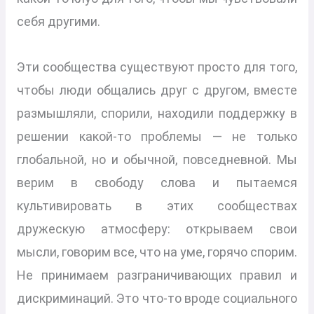
себя другими.
Эти сообщества существуют просто для того,
чтобы люди общались друг с другом, вместе
размышляли, спорили, находили поддержку в
решении какой-то проблемы — не только
глобальной, но и обычной, повседневной. Мы
верим в свободу слова и пытаемся
культивировать в этих сообществах
дружескую атмосферу: открываем свои
мысли, говорим все, что на уме, горячо спорим.
Не принимаем разграничивающих правил и
дискриминаций. Это что-то вроде социального