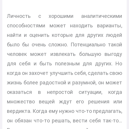
Личность с хорошими аналитическими
способностями может находить варианты,
найти и оценить которые для других людей
было бы очень сложно. Потенциально такой
человек может извлекать большую выгоду
для себя и быть полезным для других. Но
когда он захочет улучшить себя, сделать свою
жизнь более радостной и разумной, он может
оказаться в непростой ситуации, когда
множество вещей ждут его решения или
вердикта. Когда ему нужно что-то предлагать,
он обязан что-то решать, вести себя так-то…