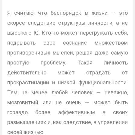
Я считаю, что беспорядок в жизни — это
скорее следствие структуры личности, а не
высокого IQ. Кто-то может перегружать себя,
подрывать свое сознание множеством
противоречивых мыслей, решая даже самую
простую проблему. Такая личность
действительно может страдать от
прокрастинации и низкой функциональности.
Тем не менее любой человек — неважно,
мозговитый или не очень — может быть
гораздо более эффективным в своих
размышлениях и, как следствие, в управлении
своей жизнью.