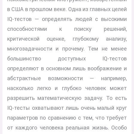
в США в прошлом веке. Одна из главных целей
IQ-тестов — определять людей с высокими
способностями к поиску решений,
критической оценке, глубокому анализу,
многозадачности и прочему. Тем не менее
большинство доступных IQ-тестов
определяют в основном лишь воображение и
абстрактные возможности — например,
насколько легко и глубоко человек может
разрешить математическую задачу. То есть
IQ-тесты охватывают лишь очень малый круг
параметров по сравнению с тем, что требует
от каждого человека реальная жизнь. Особо