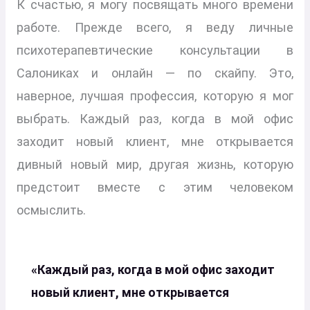
К счастью, я могу посвящать много времени
работе. Прежде всего, я веду личные
психотерапевтические консультации в
Салониках и онлайн — по скайпу. Это,
наверное, лучшая профессия, которую я мог
выбрать. Каждый раз, когда в мой офис
заходит новый клиент, мне открывается
дивный новый мир, другая жизнь, которую
предстоит вместе с этим человеком
осмыслить.
«Каждый раз, когда в мой офис заходит
новый клиент, мне открывается