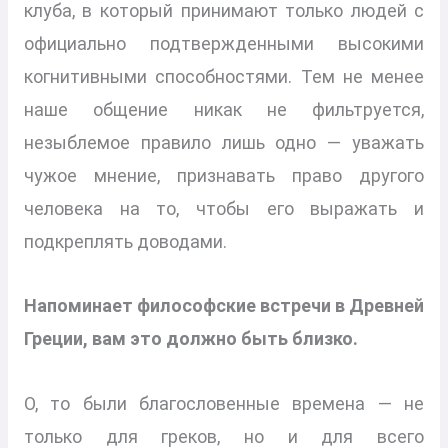
клуба, в который принимают только людей с
официально подтвержденными высокими
когнитивными способностями. Тем не менее
наше общение никак не фильтруется,
незыблемое правило лишь одно — уважать
чужое мнение, признавать право другого
человека на то, чтобы его выражать и
подкреплять доводами.
Напоминает философские встречи в Древней
Греции, вам это должно быть близко.
О, то были благословенные времена — не
только для греков, но и для всего