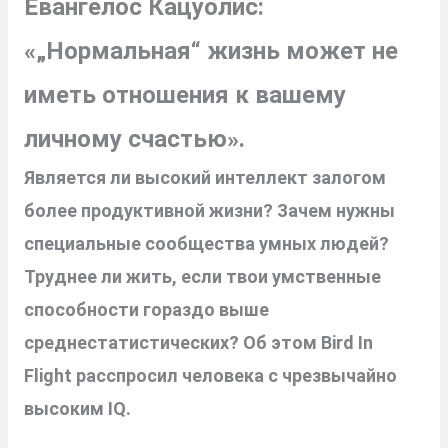
Евангелос Кацуолис:
«„Нормальная“ жизнь может не
иметь отношения к вашему
личному счастью».
Является ли высокий интеллект залогом
более продуктивной жизни? Зачем нужны
специальные сообщества умных людей?
Труднее ли жить, если твои умственные
способности гораздо выше
среднестатистических? Об этом Bird In
Flight расспросил человека с чрезвычайно
высоким IQ.