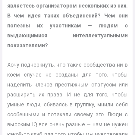
являетесь организатором нескольких из них.
В чем идея таких объединений? Чем они
полезны их участникам — людям с
выдающимися интеллектуальными
показателями?
Хочу подчеркнуть, что такие сообщества ни в
коем случае не созданы для того, чтобы
наделить членов престижным статусом или
расширить их права. И не для того, чтобы
умные люди, сбиваясь в группку, мнили себя
особенными и потакали своему эго. Люди с
высоким IQ все очень разные — нам не нужен
какой-то клуб для того, чтобы мы чувствовали