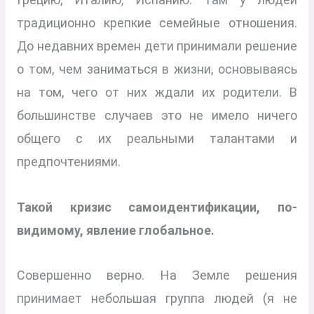
традиционно крепкие семейные отношения.
До недавних времен дети принимали решение
о том, чем заниматься в жизни, основываясь
на том, чего от них ждали их родители. В
большинстве случаев это не имело ничего
общего с их реальными талантами и
предпочтениями.
Такой кризис самоидентификации, по-
видимому, явление глобальное.
Совершенно верно. На Земле решения
принимает небольшая группа людей (я не