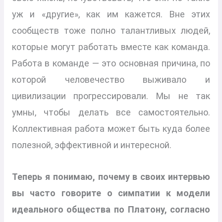
уж и «другие», как им кажется. Вне этих
сообществ тоже полно талантливых людей,
которые могут работать вместе как команда.
Работа в команде — это основная причина, по
которой человечество выживало и
цивилизации прогрессировали. Мы не так
умны, чтобы делать все самостоятельно.
Коллективная работа может быть куда более
полезной, эффективной и интересной.
Теперь я понимаю, почему в своих интервью
вы часто говорите о симпатии к модели
идеального общества по Платону, согласно