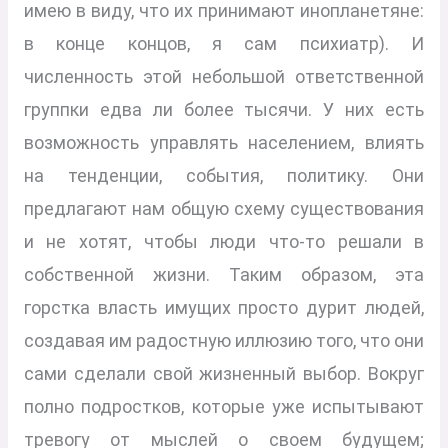
имею в виду, что их принимают инопланетяне:
в конце концов, я сам психиатр). И
численность этой небольшой ответственной
группки едва ли более тысячи. У них есть
возможность управлять населением, влиять
на тенденции, события, политику. Они
предлагают нам общую схему существования
и не хотят, чтобы люди что-то решали в
собственной жизни. Таким образом, эта
горстка власть имущих просто дурит людей,
создавая им радостную иллюзию того, что они
сами сделали свой жизненный выбор. Вокруг
полно подростков, которые уже испытывают
тревогу от мыслей о своем будущем;