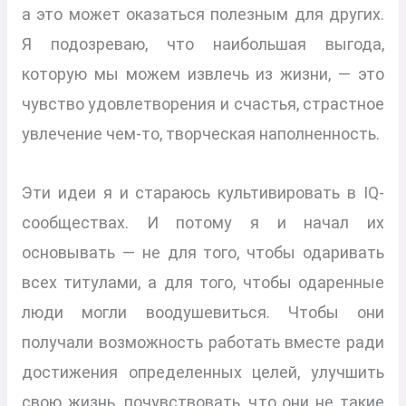
а это может оказаться полезным для других.
Я подозреваю, что наибольшая выгода,
которую мы можем извлечь из жизни, — это
чувство удовлетворения и счастья, страстное
увлечение чем-то, творческая наполненность.
Эти идеи я и стараюсь культивировать в IQ-
сообществах. И потому я и начал их
основывать — не для того, чтобы одаривать
всех титулами, а для того, чтобы одаренные
люди могли воодушевиться. Чтобы они
получали возможность работать вместе ради
достижения определенных целей, улучшить
свою жизнь, почувствовать, что они не такие