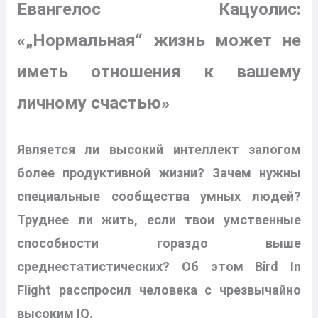
Евангелос Кацуолис:
«„Нормальная“ жизнь может не
иметь отношения к вашему
личному счастью»
Является ли высокий интеллект залогом
более продуктивной жизни? Зачем нужны
специальные сообщества умных людей?
Труднее ли жить, если твои умственные
способности гораздо выше
среднестатистических? Об этом Bird In
Flight расспросил человека с чрезвычайно
высоким IQ.