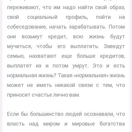
переживают, что им надо найти свой образ,
свой социальный профиль, пойти на
собеседование, начать зарабатывать. Потом
они возьмут кредит, всю жизнь будут
мучиться, чтобы его выплатить. Заведут
семью, нахватают еще больше кредитов,
выплатят их и потом умрут. Это и есть
нормальная жизнь? Такая «нормальная» жизнь
может не иметь никакой связи с тем, что
приносит счастье лично вам.
Если бы большинство людей осознавали, что
власть над миром и мировые богатства