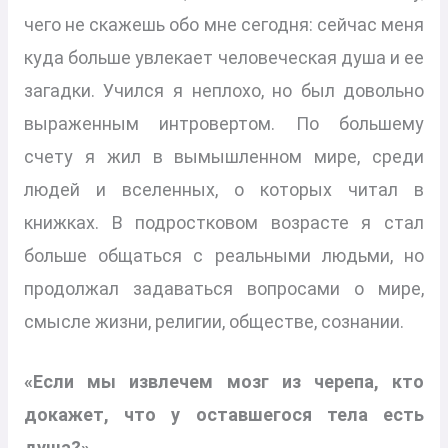
чего не скажешь обо мне сегодня: сейчас меня
куда больше увлекает человеческая душа и ее
загадки. Учился я неплохо, но был довольно
выраженным интровертом. По большему
счету я жил в вымышленном мире, среди
людей и вселенных, о которых читал в
книжках. В подростковом возрасте я стал
больше общаться с реальными людьми, но
продолжал задаваться вопросами о мире,
смысле жизни, религии, обществе, сознании.
«Если мы извлечем мозг из черепа, кто
докажет, что у оставшегося тела есть
душа?»