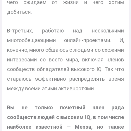
чего ожидаем от жизни и чего хотим
добиться.
В-третьих, работаю над несколькими
многообещающими онлайн-проектами. И,
конечно, много общаюсь с людьми со схожими
интересами со всего мира, включая членов
сообществ обладателей высокого IQ. Так что
стараюсь эффективно распределять время
между всеми этими активностями.
Вы не только почетный член ряда
сообществ людей с высоким IQ, в том числе
наиболее известной — Mensa, но также