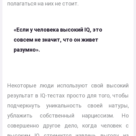
полагаться на них не стоит.
«Если у человека высокий IQ, это
совсем не значит, что он живет
разумно».
Некоторые люди используют свой высокий
результат в IQ-тестах просто для того, чтобы
подчеркнуть уникальность своей натуры,
ублажить собственный нарциссизм. Но
совершенно другое дело, когда человек с
высоким IQ стремится извлечь выгоду из