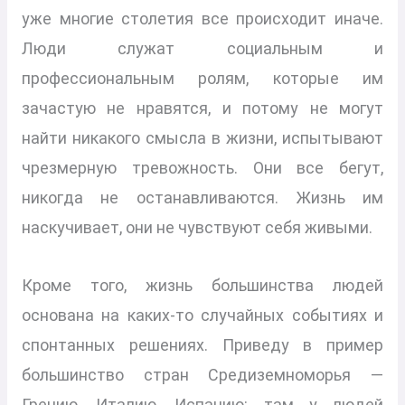
уже многие столетия все происходит иначе.
Люди служат социальным и
профессиональным ролям, которые им
зачастую не нравятся, и потому не могут
найти никакого смысла в жизни, испытывают
чрезмерную тревожность. Они все бегут,
никогда не останавливаются. Жизнь им
наскучивает, они не чувствуют себя живыми.
Кроме того, жизнь большинства людей
основана на каких-то случайных событиях и
спонтанных решениях. Приведу в пример
большинство стран Средиземноморья —
Грецию, Италию, Испанию: там у людей