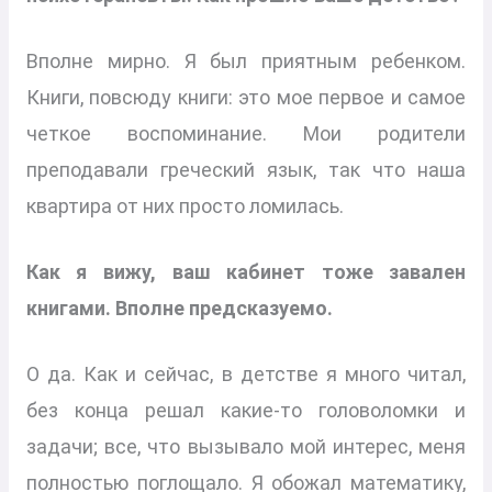
Вполне мирно. Я был приятным ребенком.
Книги, повсюду книги: это мое первое и самое
четкое воспоминание. Мои родители
преподавали греческий язык, так что наша
квартира от них просто ломилась.
Как я вижу, ваш кабинет тоже завален
книгами. Вполне предсказуемо.
О да. Как и сейчас, в детстве я много читал,
без конца решал какие-то головоломки и
задачи; все, что вызывало мой интерес, меня
полностью поглощало. Я обожал математику,