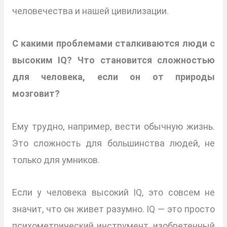
человечества и нашей цивилизации.
С какими проблемами сталкиваются люди с
высоким IQ? Что становится сложностью
для человека, если он от природы
мозговит?
Ему трудно, например, вести обычную жизнь.
Это сложность для большинства людей, не
только для умников.
Если у человека высокий IQ, это совсем не
значит, что он живет разумно. IQ — это просто
психометрический инструмент, изобретенный