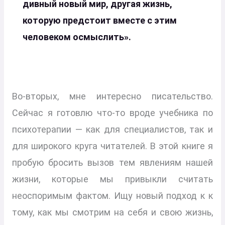
дивный новый мир, другая жизнь,
которую предстоит вместе с этим
человеком осмыслить».
Во-вторых, мне интересно писательство.
Сейчас я готовлю что-то вроде учебника по
психотерапии — как для специалистов, так и
для широкого круга читателей. В этой книге я
пробую бросить вызов тем явлениям нашей
жизни, которые мы привыкли считать
неоспоримым фактом. Ищу новый подход к к
тому, как мы смотрим на себя и свою жизнь,