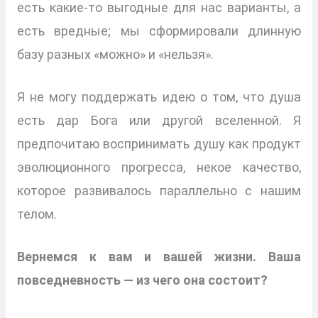
есть какие-то выгодные для нас варианты, а
есть вредные; мы сформировали длинную
базу разных «можно» и «нельзя».
Я не могу поддержать идею о том, что душа
есть дар Бога или другой вселенной. Я
предпочитаю воспринимать душу как продукт
эволюционного прогресса, некое качество,
которое развивалось параллельно с нашим
телом.
Вернемся к вам и вашей жизни. Ваша
повседневность — из чего она состоит?