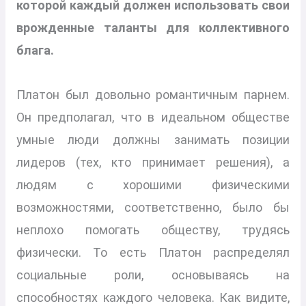
которой каждый должен использовать свои
врожденные таланты для коллективного
блага.
Платон был довольно романтичным парнем.
Он предполагал, что в идеальном обществе
умные люди должны занимать позиции
лидеров (тех, кто принимает решения), а
людям с хорошими физическими
возможностями, соответственно, было бы
неплохо помогать обществу, трудясь
физически. То есть Платон распределял
социальные роли, основываясь на
способностях каждого человека. Как видите,