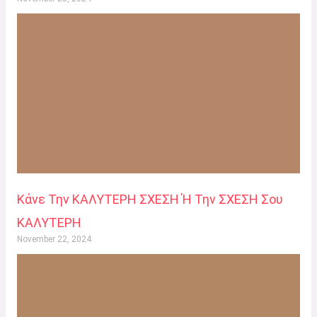
Κάνε Την ΚΑΛΥΤΕΡΗ ΣΧΕΣΗ Ή Την ΣΧΕΣΗ Σου
ΚΑΛΥΤΕΡΗ
November 22, 2024