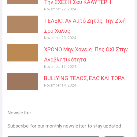
Την ΣΧΕΣΗ Σου ΚΑΛΥΤΕΡΗ
November 22, 2024
ΤΕΛΕΙΟ: Αν Αυτό Ζητάς, Την Ζωή
Σου Χαλάς
November 20, 2024
ΧΡΟΝΟ Μην Χάνεις. Πες ΟΧΙ Στην
Αναβλητικότητα
November 17, 2024
BULLYING ΤΕΛΟΣ, ΕΔΩ ΚΑΙ ΤΩΡΑ
November 14, 2024
Newsletter
Subscribe for our monthly newsletter to stay updated