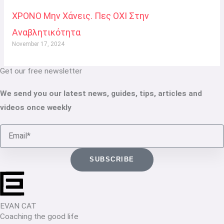
ΧΡΟΝΟ Μην Χάνεις. Πες ΟΧΙ Στην
Αναβλητικότητα
November 17, 2024
Get our free newsletter
We send you our latest news, guides, tips, articles and
videos once weekly
Email
SUBSCRIBE
EVAN CAT
Coaching the good life