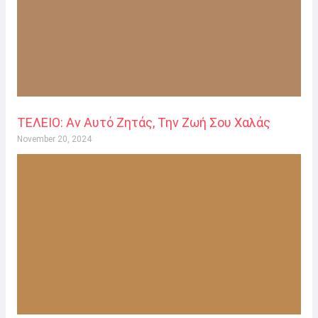
ΤΕΛΕΙΟ: Αν Αυτό Ζητάς, Την Ζωή Σου Χαλάς
November 20, 2024