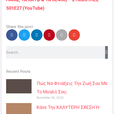
S01E27 (YouTube)
Share this post
Search
Recent Posts
Πώς Να Φτιάξεις Την Ζωή Σου Με
Το Μυαλό Σου;
November 28, 2024
Κάνε Την ΚΑΛΥΤΕΡΗ ΣΧΕΣΗ Ή