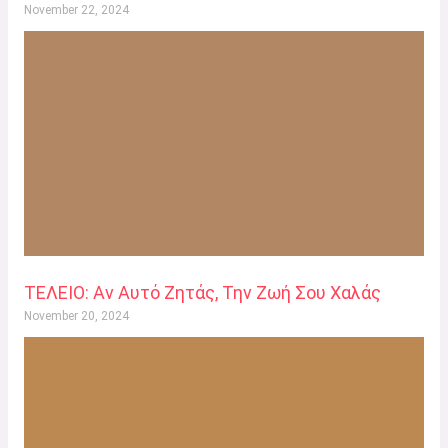
November 22, 2024
ΤΕΛΕΙΟ: Αν Αυτό Ζητάς, Την Ζωή Σου Χαλάς
November 20, 2024