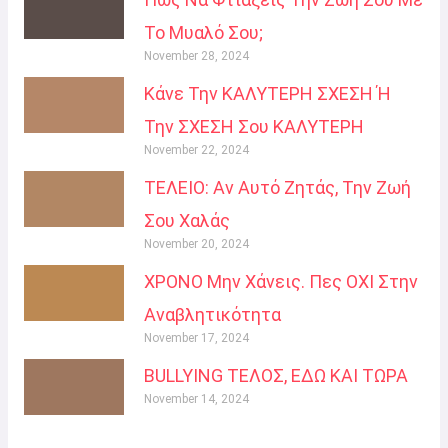
Το Μυαλό Σου;
November 28, 2024
Κάνε Την ΚΑΛΥΤΕΡΗ ΣΧΕΣΗ Ή
Την ΣΧΕΣΗ Σου ΚΑΛΥΤΕΡΗ
November 22, 2024
ΤΕΛΕΙΟ: Αν Αυτό Ζητάς, Την Ζωή
Σου Χαλάς
November 20, 2024
ΧΡΟΝΟ Μην Χάνεις. Πες ΟΧΙ Στην
Αναβλητικότητα
November 17, 2024
BULLYING ΤΕΛΟΣ, ΕΔΩ ΚΑΙ ΤΩΡΑ
November 14, 2024