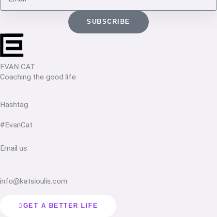
SUBSCRIBE
EVAN CAT
Coaching the good life
Hashtag
#EvanCat
Email us
info@katsioulis.com
GET A BETTER LIFE