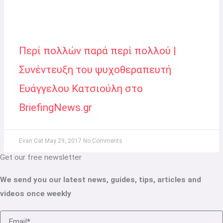
Περί πολλών παρά περί πολλού |
Συνέντευξη του ψυχοθεραπευτή
Ευάγγελου Κατσιούλη στο
BriefingNews.gr
Evan Cat
May 29, 2017
No Comments
Get our free newsletter
We send you our latest news, guides, tips, articles and
videos once weekly
Email