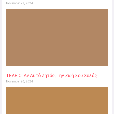
November 22, 2024
ΤΕΛΕΙΟ: Αν Αυτό Ζητάς, Την Ζωή Σου Χαλάς
November 20, 2024