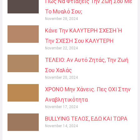
Πώς Να Φτιάξεις Την Ζωή Σου Με
Το Μυαλό Σου;
November 28, 2024
Κάνε Την ΚΑΛΥΤΕΡΗ ΣΧΕΣΗ Ή
Την ΣΧΕΣΗ Σου ΚΑΛΥΤΕΡΗ
November 22, 2024
ΤΕΛΕΙΟ: Αν Αυτό Ζητάς, Την Ζωή
Σου Χαλάς
November 20, 2024
ΧΡΟΝΟ Μην Χάνεις. Πες ΟΧΙ Στην
Αναβλητικότητα
November 17, 2024
BULLYING ΤΕΛΟΣ, ΕΔΩ ΚΑΙ ΤΩΡΑ
November 14, 2024