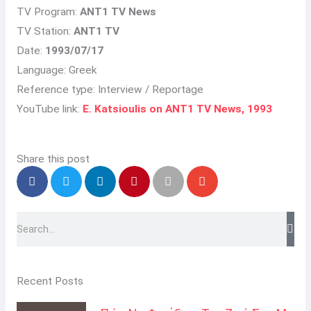
TV Program:
ANT1 TV News
TV Station:
ANT1 TV
Date:
1993/07/17
Language: Greek
Reference type: Interview / Reportage
YouTube link:
E. Katsioulis on ANT1 TV News, 1993
Share this post
Search
Recent Posts